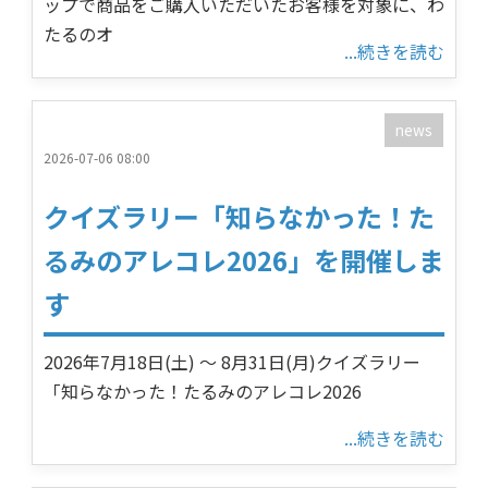
ップで商品をご購入いただいたお客様を対象に、わ
たるのオ
...続きを読む
news
2026-07-06 08:00
クイズラリー「知らなかった！た
るみのアレコレ2026」を開催しま
す
2026年7月18日(土) ～ 8月31日(月)クイズラリー
「知らなかった！たるみのアレコレ2026
...続きを読む