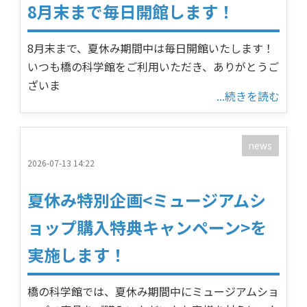
8月末まで毎日開館します！
8月末まで、夏休み期間中は毎日開館いたします！
いつも橋の科学館をご利用いただき、ありがとうご
ざいま
...続きを読む
news
2026-07-13 14:22
夏休み特別企画<ミュージアムシ
ョップ購入特典キャンペーン>を
実施します！
橋の科学館では、夏休み期間中にミュージアムショ