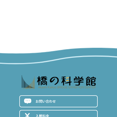
news
ご案内
お問い合わせ
入館料金