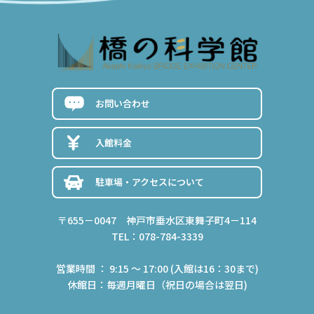
お問い合わせ
入館料金
駐車場・アクセスについて
〒655－0047 神戸市垂水区東舞子町4－114
TEL：078-784-3339
営業時間 ： 9:15 ～ 17:00 (入館は16：30まで)
休館日：毎週月曜日（祝日の場合は翌日)