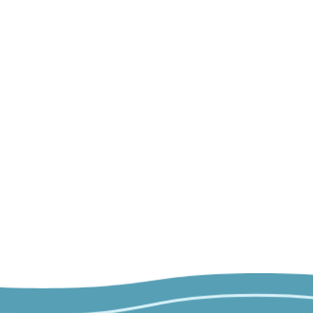
2025/04
2025/03
2025/01
news
ご案内