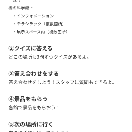
橋の科学館…
・インフォメーション
・チラシラック（複数箇所）
・展示スペース内（複数箇所）
②クイズに答える
どこの場所も3問ずつクイズがあるよ。
③答え合わせをする
答え合わせをしよう！スタッフに質問もできるよ。
④景品をもらう
各館で景品をもらおう！
⑤次の場所に行く