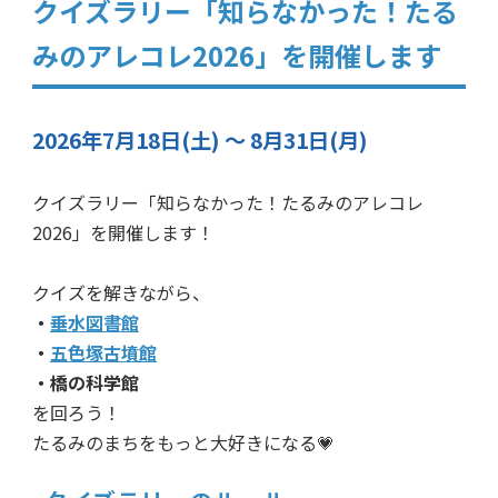
クイズラリー「知らなかった！たる
みのアレコレ2026」を開催します
2026年7月18日(土) ～ 8月31日(月)
クイズラリー「知らなかった！たるみのアレコレ
2026」を開催します！
クイズを解きながら、
・
垂水図書館
・
五色塚古墳館
・橋の科学館
を回ろう！
たるみのまちをもっと大好きになる💗