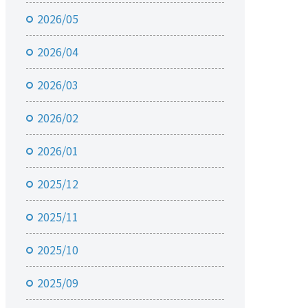
2026/05
2026/04
2026/03
2026/02
2026/01
2025/12
2025/11
2025/10
2025/09