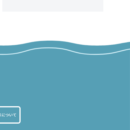
スについて