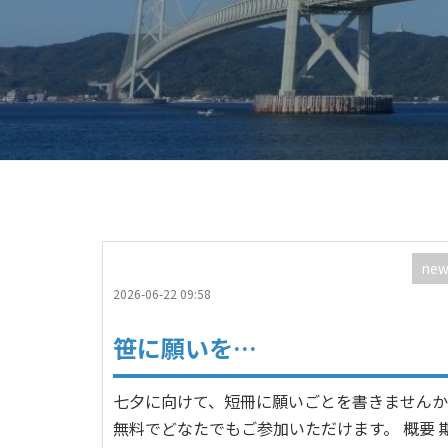
new
2026-06-22 09:58
笹に願いを…
七夕に向けて、短冊に願いごとを書きません
無料でどなたでもご参加いただけます。 概要 