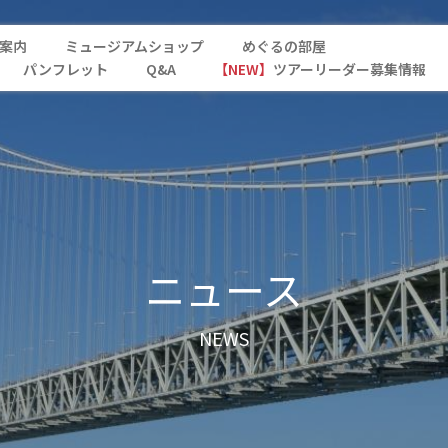
案内
ミュージアムショップ
めぐるの部屋
パンフレット
Q&A
【NEW】
ツアーリーダー募集情報
ニュース
NEWS