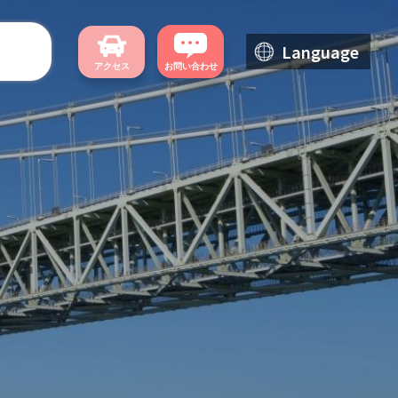
Language
アクセス
お問い合わせ