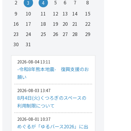
2
5
6
7
8
3
4
9
10
11
12
13
14
15
16
17
18
19
20
21
22
23
24
25
26
27
28
29
30
31
2026-08-04 13:11
-令和8年熊本地震- 復興支援のお
願い
2026-08-03 13:47
8月4日(火)くつろぎのスペースの
利用制限について
2026-08-01 10:37
めぐるが「ゆるバース2026」に出