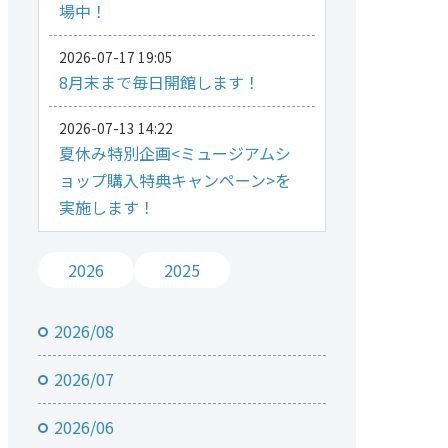
場中！
2026-07-17 19:05
8月末まで毎日開館します！
2026-07-13 14:22
夏休み特別企画<ミュージアムシ
ョップ購入特典キャンペーン>を
実施します！
2026
2025
2026/08
2026/07
2026/06