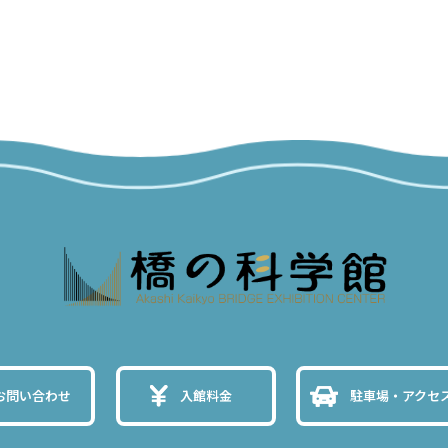
お問い合わせ
入館料金
駐車場・アクセ