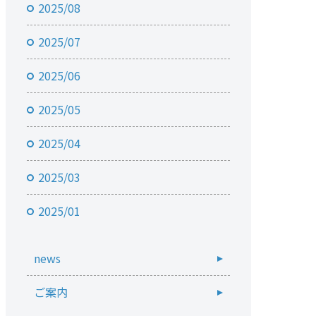
2025/08
2025/07
2025/06
2025/05
2025/04
2025/03
2025/01
news
ご案内