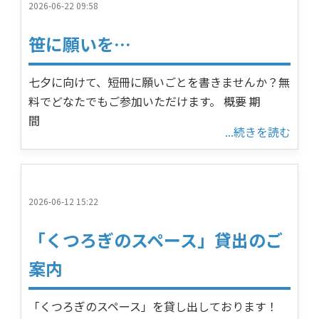
2026-06-22 09:58
笹に願いを…
七夕に向けて、短冊に願いごとを書きませんか？無
料でどなたでもご参加いただけます。 概要 期
間
...続きを読む
2026-06-12 15:22
「くつろぎのスペース」貸出のご
案内
「くつろぎのスペース」を貸し出しております！