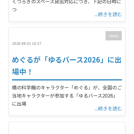
くつろぎのスペース貸出対応につき、下記の日時に
つ
...続きを読む
news
2026-08-01 10:37
めぐるが「ゆるバース2026」に出
場中！
橋の科学館のキャラクター「めぐる」が、全国のご
当地キャラクターが参加する「ゆるバース2026」
に出場
...続きを読む