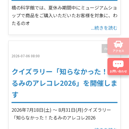
橋の科学館では、夏休み期間中にミュージアムショ
ップで商品をご購入いただいたお客様を対象に、わ
たるのオ
...続きを読む
news
アクセス
2026-07-06 08:00
クイズラリー「知らなかった！た
お問い合わせ
るみのアレコレ2026」を開催しま
す
2026年7月18日(土) ～ 8月31日(月)クイズラリー
「知らなかった！たるみのアレコレ2026