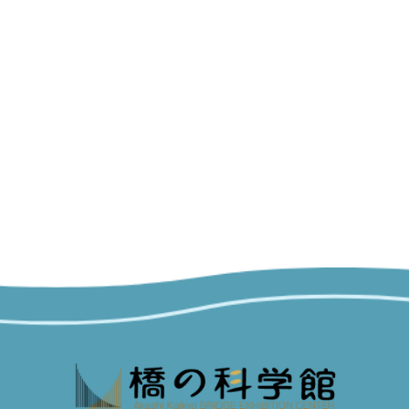
2025/01
news
ご案内