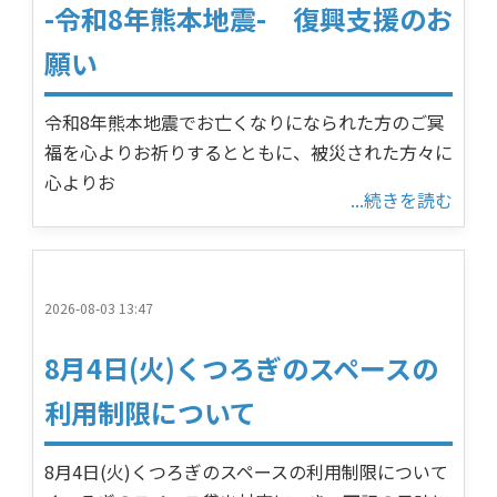
-令和8年熊本地震- 復興支援のお
願い
令和8年熊本地震でお亡くなりになられた方のご冥
福を心よりお祈りするとともに、被災された方々に
心よりお
...続きを読む
2026-08-03 13:47
8月4日(火)くつろぎのスペースの
利用制限について
8月4日(火)くつろぎのスペースの利用制限について