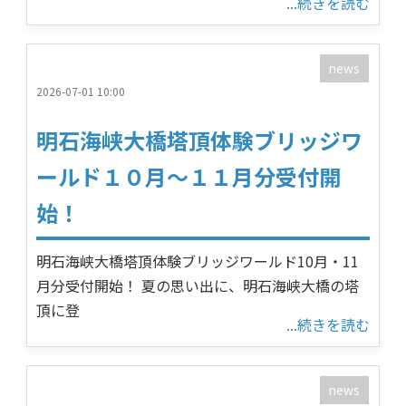
...続きを読む
news
2026-07-01 10:00
明石海峡大橋塔頂体験ブリッジワ
ールド１０月～１１月分受付開
始！
明石海峡大橋塔頂体験ブリッジワールド10月・11
月分受付開始！ 夏の思い出に、明石海峡大橋の塔
頂に登
...続きを読む
news