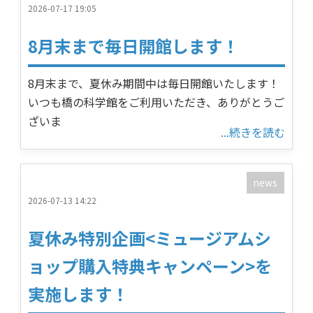
2026-07-17 19:05
8月末まで毎日開館します！
8月末まで、夏休み期間中は毎日開館いたします！
いつも橋の科学館をご利用いただき、ありがとうご
ざいま
...続きを読む
news
2026-07-13 14:22
夏休み特別企画<ミュージアムシ
ョップ購入特典キャンペーン>を
実施します！